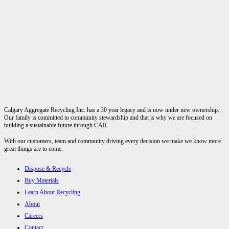
Calgary Aggregate Recycling Inc. has a 30 year legacy and is now under new ownership.
Our family is committed to community stewardship and that is why we are focused on
building a sustainable future through CAR.
With our customers, team and community driving every decision we make we know more
great things are to come.
Dispose & Recycle
Buy Materials
Learn About Recycling
About
Careers
Contact